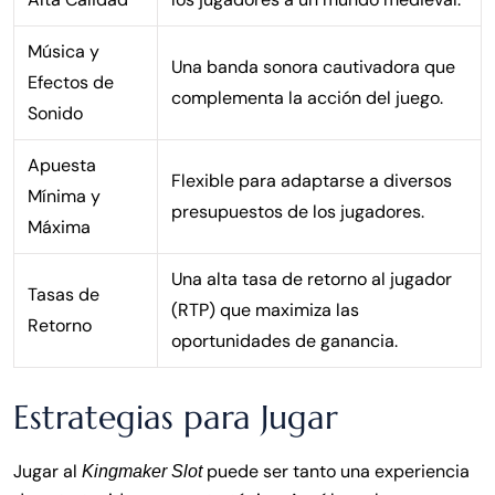
Música y
Una banda sonora cautivadora que
Efectos de
complementa la acción del juego.
Sonido
Apuesta
Flexible para adaptarse a diversos
Mínima y
presupuestos de los jugadores.
Máxima
Una alta tasa de retorno al jugador
Tasas de
(RTP) que maximiza las
Retorno
oportunidades de ganancia.
Estrategias para Jugar
Jugar al
puede ser tanto una experiencia
Kingmaker Slot