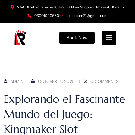
27-C, Ittehad lane no.6, Ground Floor Shop - 2, Phase-6, Karachi
03001090630
lexusroom21@gmail.com
Book Now
ADMIN
OCTOBER 14, 2025
0 COMMENTS
Explorando el Fascinante
Mundo del Juego:
Kingmaker Slot